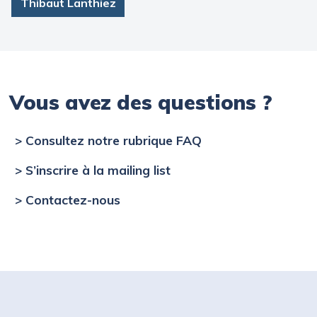
Thibaut Lanthiez
Vous avez des questions ?
> Consultez notre rubrique FAQ
> S’inscrire à la mailing list
> Contactez-nous