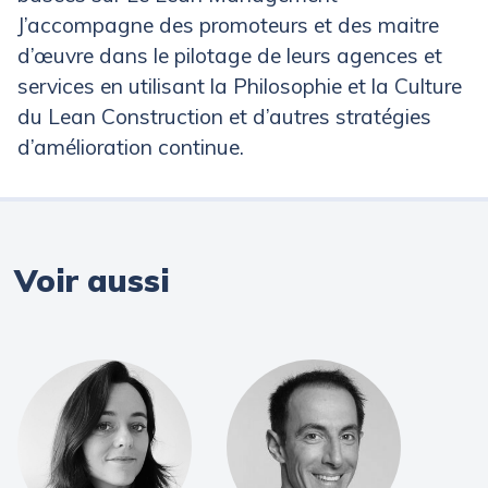
J’accompagne des promoteurs et des maitre
d’œuvre dans le pilotage de leurs agences et
services en utilisant la Philosophie et la Culture
du Lean Construction et d’autres stratégies
d’amélioration continue.
Voir aussi