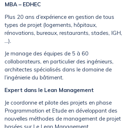
MBA – EDHEC
Plus 20 ans d’expérience en gestion de tous
types de projet (logements, hôpitaux,
rénovations, bureaux, restaurants, stades, IGH,
…).
Je manage des équipes de 5 à 60
collaborateurs, en particulier des ingénieurs,
architectes spécialisés dans le domaine de
l’ingénierie du bâtiment.
Expert dans le Lean Management
Je coordonne et pilote des projets en phase
Programmation et Etude en développant des
nouvelles méthodes de management de projet
basées sur Le Lean Management