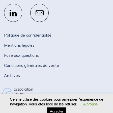
Politique de confidentialité
Mentions légales
Foire aux questions
Conditions générales de vente
Archives
Ce site utilise des cookies pour améliorer l'experience de
navigation. Vous êtes libre de les refuser.
A propos
Accepter