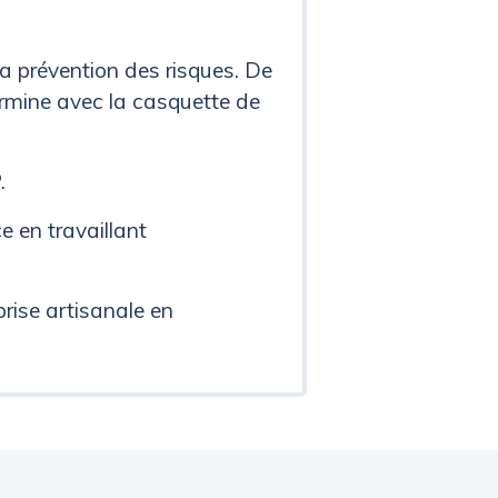
a prévention des risques. De
ermine avec la casquette de
.
e en travaillant
rise artisanale en