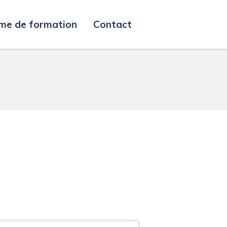
me de formation
Contact