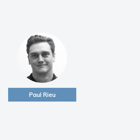
Paul Rieu