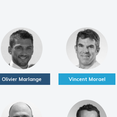
Olivier Marlange
Vincent Morael