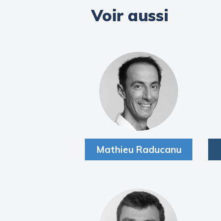
Voir aussi
Mathieu Raducanu